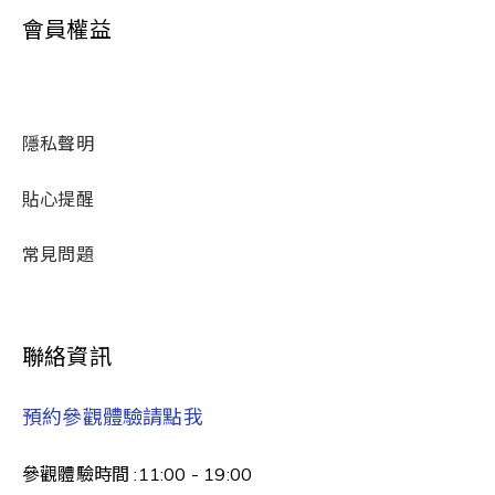
會員權益
隱私聲明
貼心提醒
常見問題
聯絡資訊
預約參觀體驗請點我
參觀體驗時間 :11:00 - 19:00