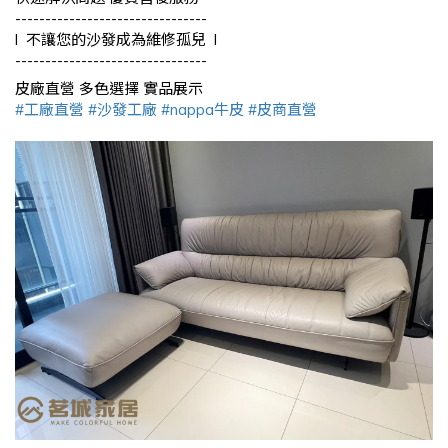
--------------------------------
l 不讓您的沙發成為維修孤兒 l
--------------------------------
皮廠直營 多色選擇 實品展示
#工廠直營
#沙發工廠
#nappa牛皮
#皮商直營