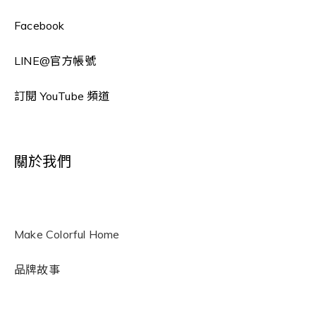
Facebook
LINE
@官方帳號
訂閱 YouTube 頻道
關於我們
Make Colorful Home
品牌故事