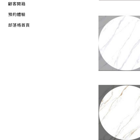
顧客開箱
預約體驗
部落格首頁