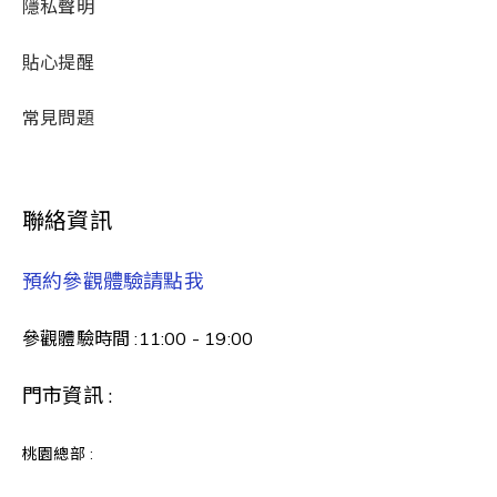
隱私聲明
貼心提醒
常見問題
聯絡資訊
預約參觀體驗請點我
參觀體驗時間 :11:00 - 19:00
門市資訊 :
桃園總部 :