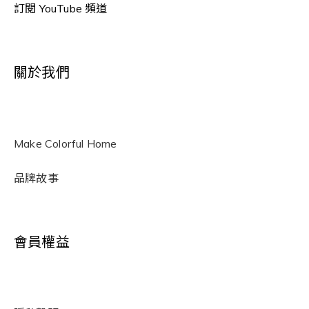
訂閱 YouTube 頻道
關於我們
Make Colorful Home
品牌故事
會員權益