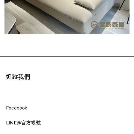
追蹤我們
Facebook
LINE
@官方帳號