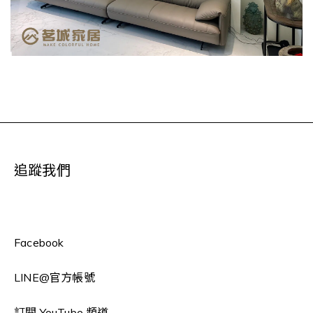
追蹤我們
Facebook
LINE
@官方帳號
訂閱 YouTube 頻道