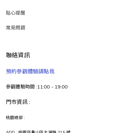
貼心提醒
常見問題
聯絡資訊
預約參觀體驗請點我
參觀體驗時間 :11:00 - 19:00
門市資訊 :
桃園總部 :
ADD : 桃園區龜山區大湖路 215 號