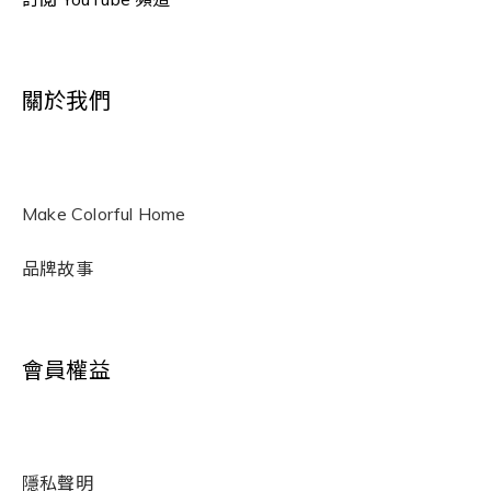
關於我們
Make Colorful Home
品牌故事
會員權益
隱私聲明