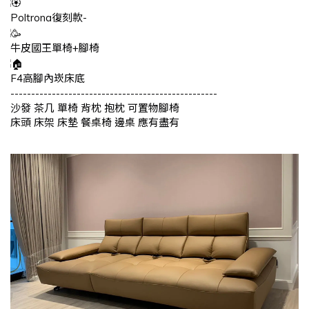
Poltrona復刻款-
牛皮國王單椅+腳椅
F4高腳內崁床底
--------------------------------------------------
沙發 茶几 單椅 背枕 抱枕 可置物腳椅
床頭 床架 床墊 餐桌椅 邊桌 應有盡有