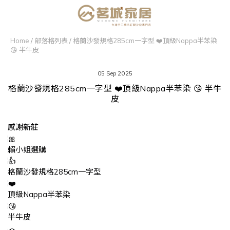
Home
/
部落格列表
/
格蘭沙發規格285cm一字型 ❤️頂級Nappa半苯染
😘 半牛皮
05 Sep 2025
格蘭沙發規格285cm一字型 ❤️頂級Nappa半苯染 😘 半牛
皮
感謝新莊
賴小姐選購
格蘭沙發規格285cm一字型
頂級Nappa半苯染
半牛皮