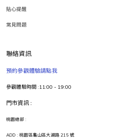
貼心提醒
常見問題
聯絡資訊
預約參觀體驗請點我
參觀體驗時間 :11:00 - 19:00
門市資訊 :
桃園總部 :
ADD : 桃園區龜山區大湖路 215 號