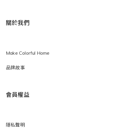
關於我們
Make Colorful Home
品牌故事
會員權益
隱私聲明