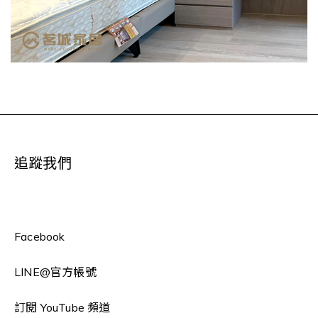
追蹤我們
Facebook
LINE
@官方帳號
訂閱 YouTube 頻道