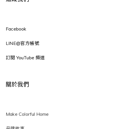
Facebook
LINE
@官方帳號
訂閱 YouTube 頻道
關於我們
Make Colorful Home
品牌故事