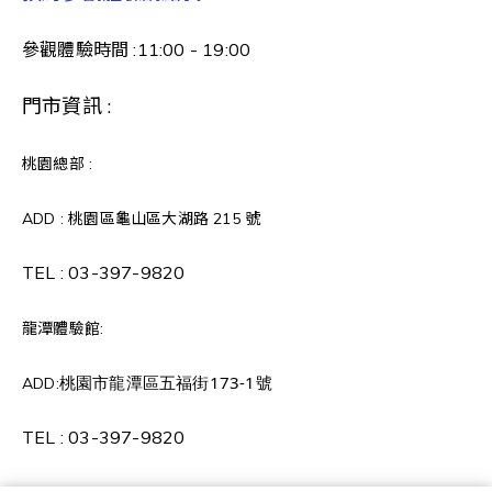
參觀體驗時間 :11:00 - 19:00
門市資訊 :
桃園總部 :
ADD : 桃園區龜山區大湖路 215 號
TEL :
03-397-9820
龍潭體驗館:
桃園市龍潭區五福街173-1號
ADD:
TEL :
03-397-9820