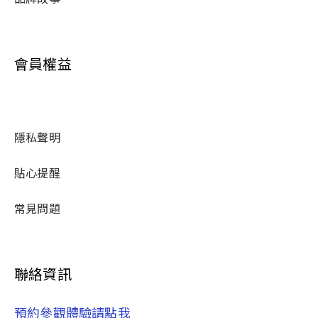
會員權益
隱私聲明
貼心提醒
常見問題
聯絡資訊
預約參觀體驗請點我