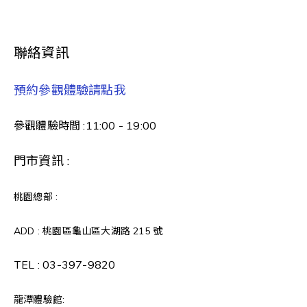
聯絡資訊
預約參觀體驗請點我
參觀體驗時間 :11:00 - 19:00
門市資訊 :
桃園總部 :
ADD : 桃園區龜山區大湖路 215 號
TEL :
03-397-9820
龍潭體驗館: