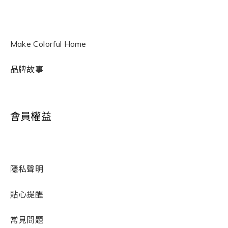
Make Colorful Home
品牌故事
會員權益
隱私聲明
貼心提醒
常見問題