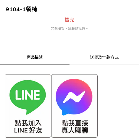
9104-1餐椅
售完
若想購買，請聯絡我們。
商品描述
送貨及付款方式