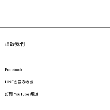
追蹤我們
Facebook
LINE
@官方帳號
訂閱 YouTube 頻道