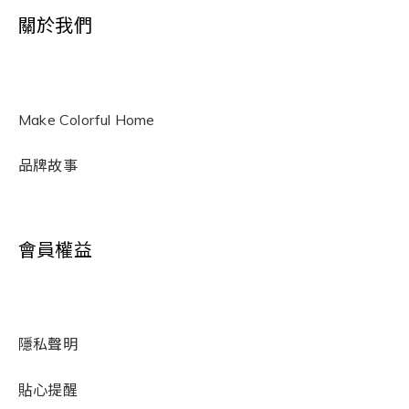
關於我們
Make Colorful Home
品牌故事
會員權益
隱私聲明
貼心提醒