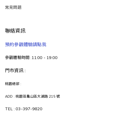
常見問題
聯絡資訊
預約參觀體驗請點我
參觀體驗時間 :11:00 - 19:00
門市資訊 :
桃園總部 :
ADD : 桃園區龜山區大湖路 215 號
TEL :
03-397-9820