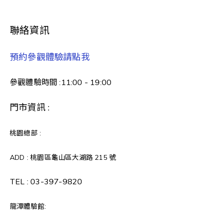
聯絡資訊
預約參觀體驗請點我
參觀體驗時間 :11:00 - 19:00
門市資訊 :
桃園總部 :
ADD : 桃園區龜山區大湖路 215 號
TEL :
03-397-9820
龍潭體驗館: