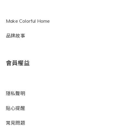
Make Colorful Home
品牌故事
會員權益
隱私聲明
貼心提醒
常見問題