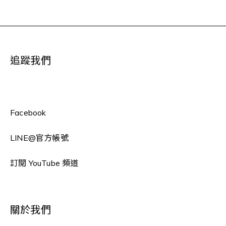
追蹤我們
Facebook
LINE
@官方帳號
訂閱 YouTube 頻道
關於我們