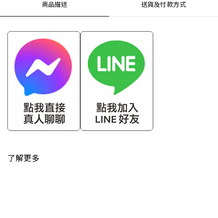
商品描述
送貨及付款方式
了解更多