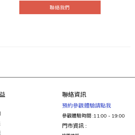
聯絡我們
益
聯絡資訊
預約參觀體驗請點我
明
參觀體驗時間 :11:00 - 19:00
醒
門市資訊 :
題