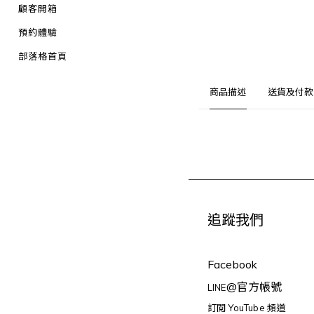
顧客開箱
預約體驗
部落格首頁
商品描述
送貨及付款
追蹤我們
Facebook
@官方帳號
LINE
訂閱 YouTube 頻道