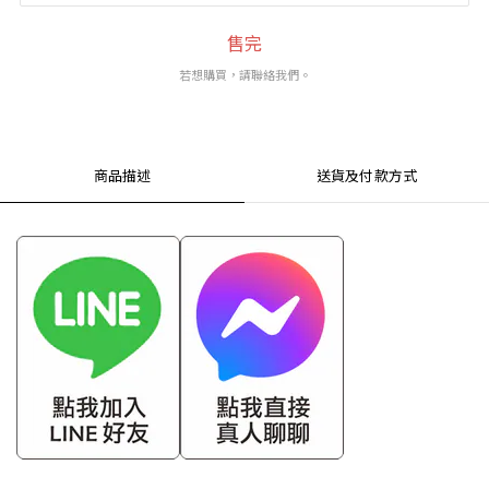
售完
若想購買，請聯絡我們。
商品描述
送貨及付款方式