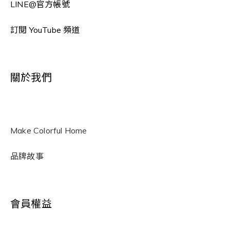
LINE
@官方帳號
訂閱 YouTube 頻道
關於我們
Make Colorful Home
品牌故事
會員權益