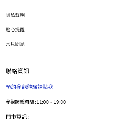
隱私聲明
貼心提醒
常見問題
聯絡資訊
預約參觀體驗請點我
參觀體驗時間 :11:00 - 19:00
門市資訊 :