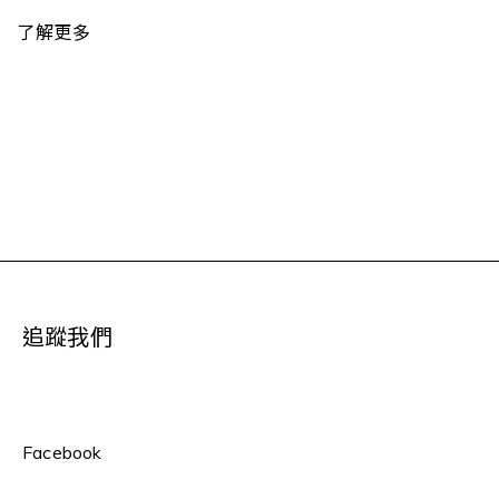
了解更多
追蹤我們
Facebook