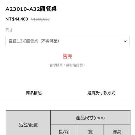
A23010-A32圓餐桌
NT$44,400
NT$88,800
尺寸
售完
若想購買，請聯絡我們。
商品描述
送貨及付款方式