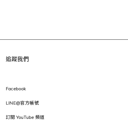
追蹤我們
Facebook
LINE
@官方帳號
訂閱 YouTube 頻道