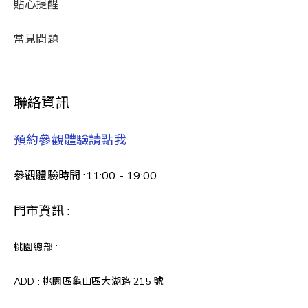
貼心提醒
常見問題
聯絡資訊
預約參觀體驗請點我
參觀體驗時間 :11:00 - 19:00
門市資訊 :
桃園總部 :
ADD : 桃園區龜山區大湖路 215 號