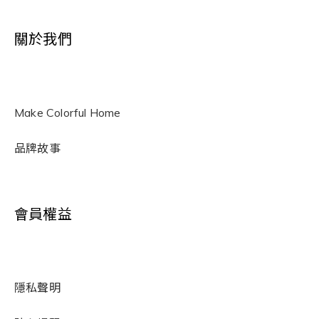
關於我們
Make Colorful Home
品牌故事
會員權益
隱私聲明