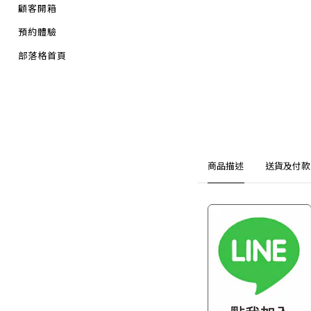
顧客開箱
預約體驗
部落格首頁
商品描述
送貨及付款