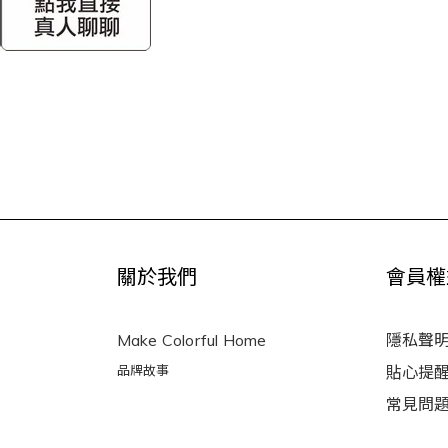
關於我們
會員權
Make Colorful Home
隱私聲
品牌故事
貼心提
常見問