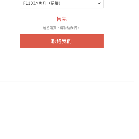
售完
若想購買，請聯絡我們。
聯絡我們