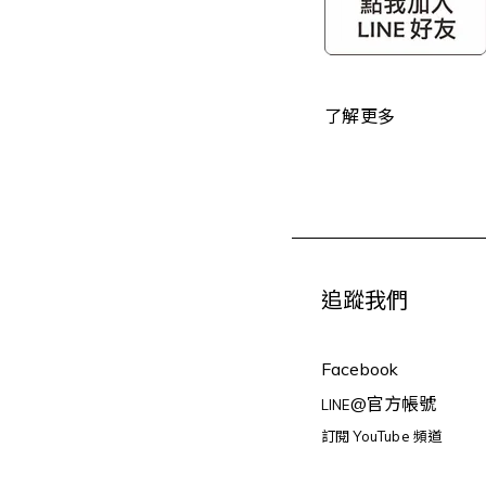
了解更多
追蹤我們
Facebook
@官方帳號
LINE
訂閱 YouTube 頻道