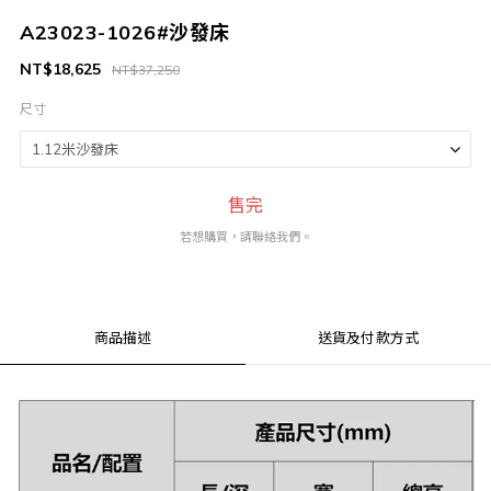
A23023-1026#沙發床
NT$18,625
NT$37,250
尺寸
售完
若想購買，請聯絡我們。
商品描述
送貨及付款方式