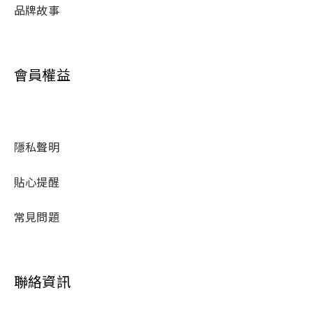
品牌故事
會員權益
隱私聲明
貼心提醒
常見問題
聯絡資訊