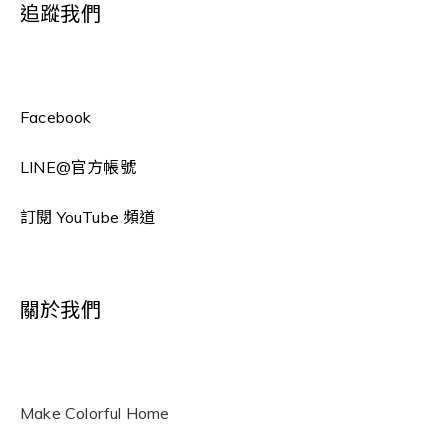
追蹤我們
Facebook
LINE
@官方帳號
訂閱 YouTube 頻道
關於我們
Make Colorful Home