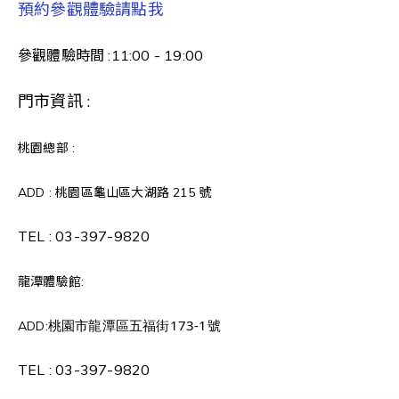
預約參觀體驗請點我
參觀體驗時間 :11:00 - 19:00
門市資訊 :
桃園總部 :
ADD : 桃園區龜山區大湖路 215 號
TEL :
03-397-9820
龍潭體驗館:
桃園市龍潭區五福街173-1號
ADD:
TEL :
03-397-9820