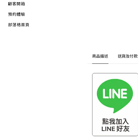
顧客開箱
預約體驗
部落格首頁
商品描述
送貨及付款