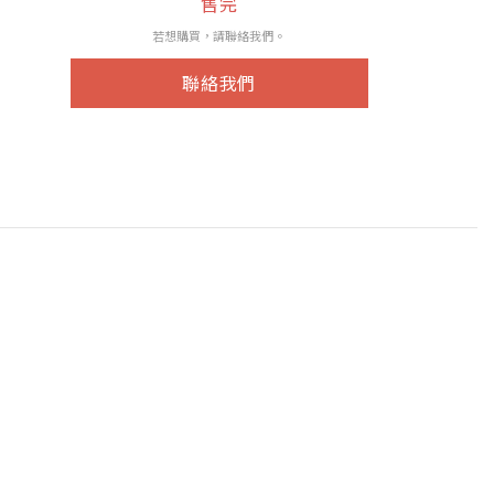
售完
若想購買，請聯絡我們。
聯絡我們