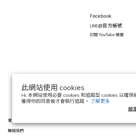
Facebook
@官方帳號
LINE
訂閱 YouTube 頻道
此網站使用 cookies
Hi, 本網站使用必要 cookies 和追蹤型 cookies 
獲得你的同意後才會執行追蹤。
了解更多
設
會員登入
聯絡我們