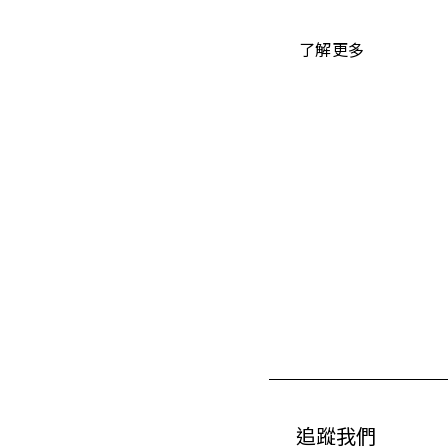
了解更多
追蹤我們