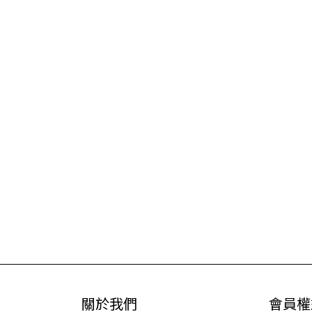
關於我們
會員權