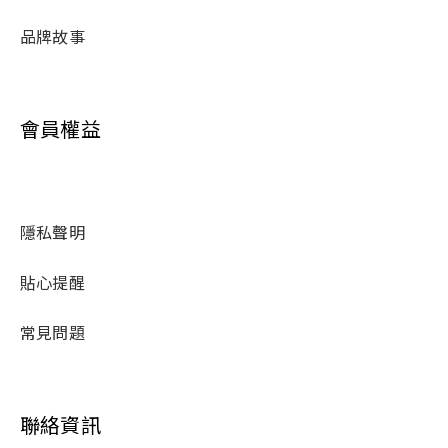
品牌故事
會員權益
隱私聲明
貼心提醒
常見問題
聯絡資訊