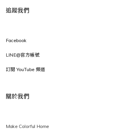
追蹤我們
Facebook
LINE
@官方帳號
訂閱 YouTube 頻道
關於我們
Make Colorful Home