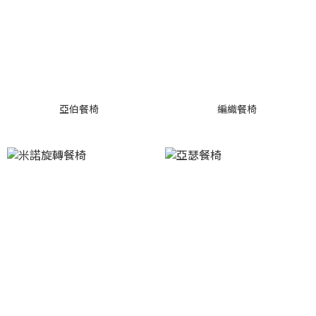
亞伯餐椅
編織餐椅