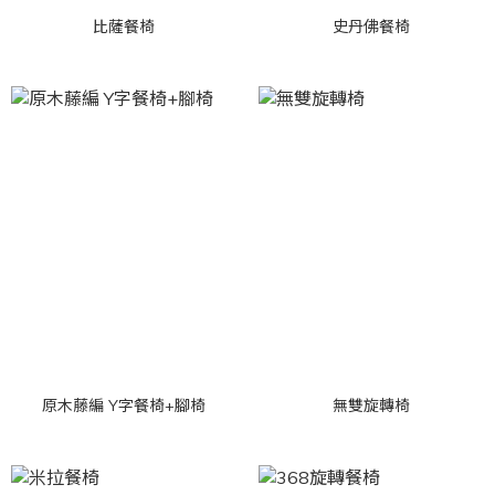
比薩餐椅
史丹佛餐椅
原木藤編 Y字餐椅+腳椅
無雙旋轉椅