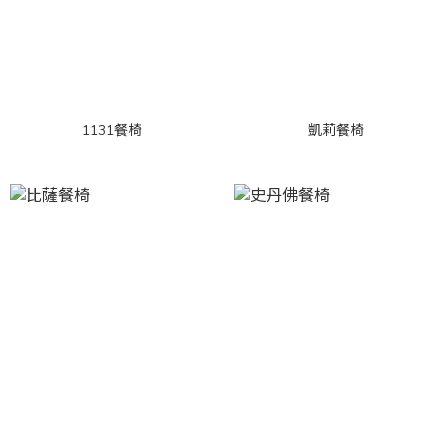
1131餐椅
凱莉餐椅