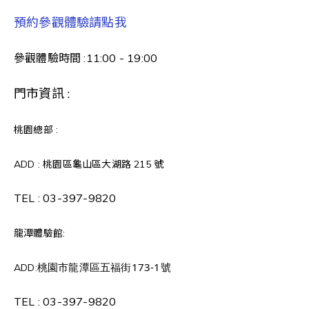
預約參觀體驗請點我
參觀體驗時間 :11:00 - 19:00
門市資訊 :
桃園總部 :
ADD : 桃園區龜山區大湖路 215 號
TEL :
03-397-9820
龍潭體驗館:
桃園市龍潭區五福街173-1號
ADD:
TEL :
03-397-9820