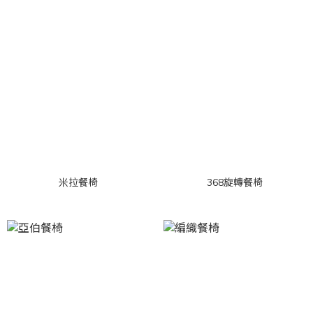
米拉餐椅
368旋轉餐椅