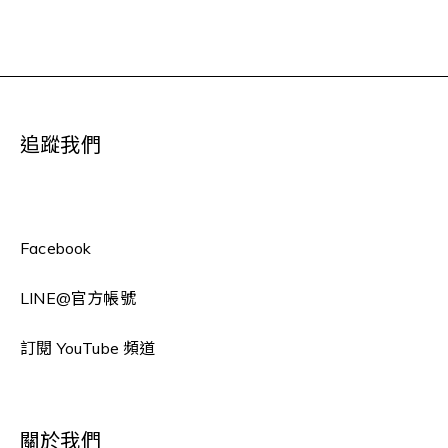
追蹤我們
Facebook
LINE
@官方帳號
訂閱 YouTube 頻道
關於我們