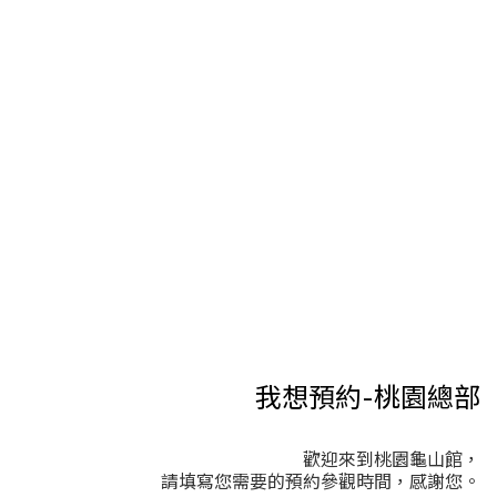
我想預約-桃園總部
歡迎來到桃園龜山館，
請填寫您需要的預約參觀時間，感謝您。