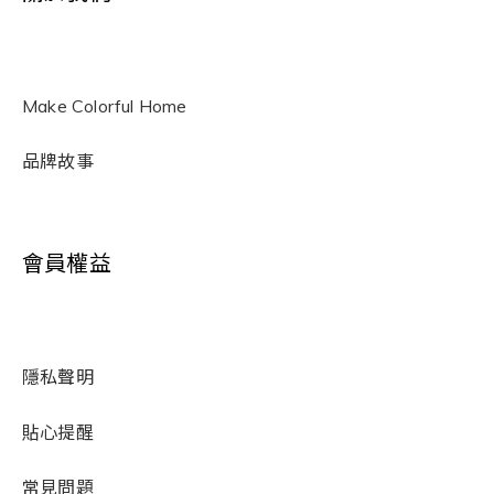
Make Colorful Home
品牌故事
會員權益
隱私聲明
貼心提醒
常見問題