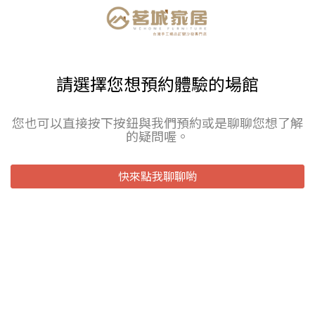
請選擇您想預約體驗的場館
您也可以直接按下按鈕與我們預約或是聊聊您想了解
的疑問喔。
快來點我聊聊喲