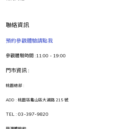
聯絡資訊
預約參觀體驗請點我
參觀體驗時間 :11:00 - 19:00
門市資訊 :
桃園總部 :
ADD : 桃園區龜山區大湖路 215 號
TEL :
03-397-9820
龍潭體驗館: