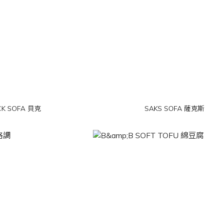
CK SOFA 貝克
SAKS SOFA 薩克斯