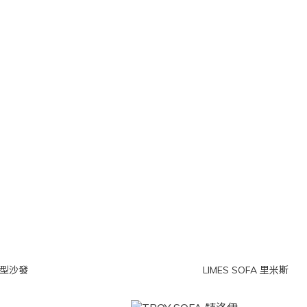
型沙發
LIMES SOFA 里米斯