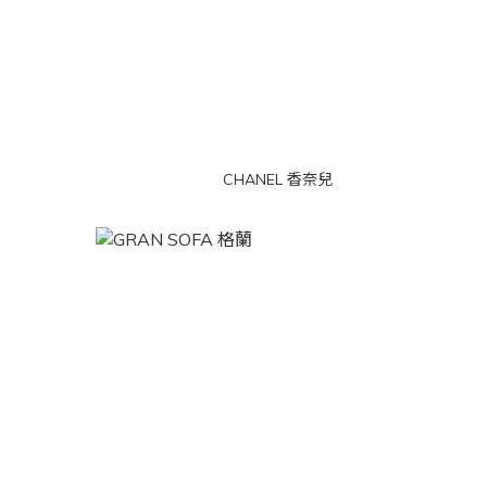
CHANEL 香奈兒