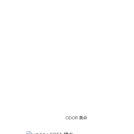
ODOR 奧朵