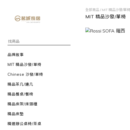
全部商品
/
MIT 精品沙發/單
MIT 精品沙發/單椅
品牌故事
MIT 精品沙發/單椅
Chinese 沙發/單椅
精品茶几/邊几
精品餐桌/餐椅
精品床架/床頭櫃
精品床墊
精選辦公桌椅/茶桌