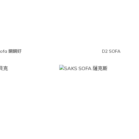
 sofa 鋼鋼好
D2 SOFA