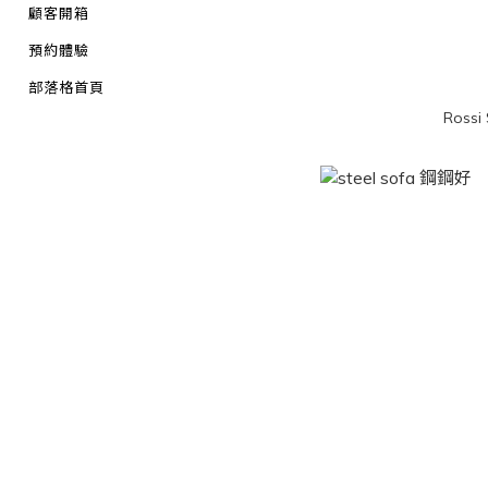
顧客開箱
預約體驗
部落格首頁
Ross