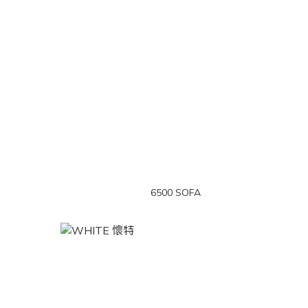
6500 SOFA