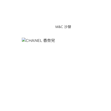
M&C 沙發