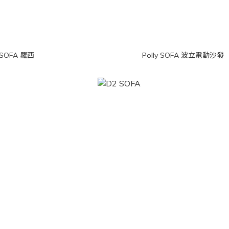
i SOFA 羅西
Polly SOFA 波立電動沙發