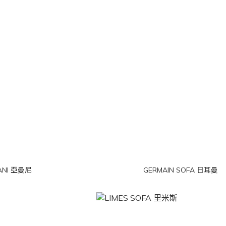
ANI 亞曼尼
GERMAIN SOFA 日耳曼