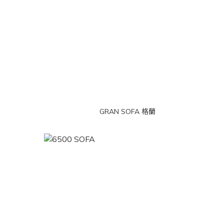
GRAN SOFA 格蘭