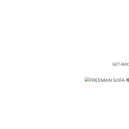
GET-BA