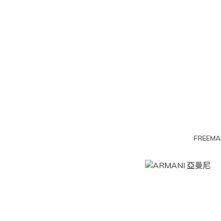
FREEMA