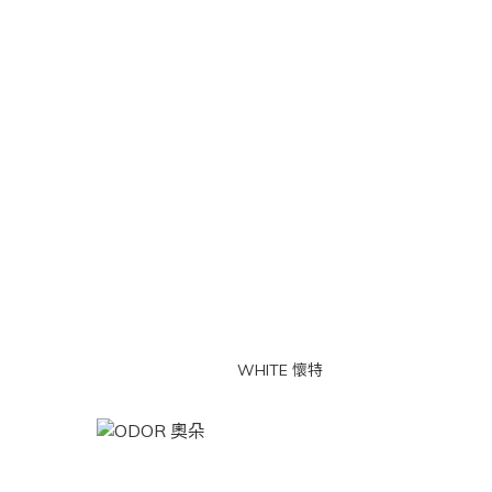
WHITE 懷特