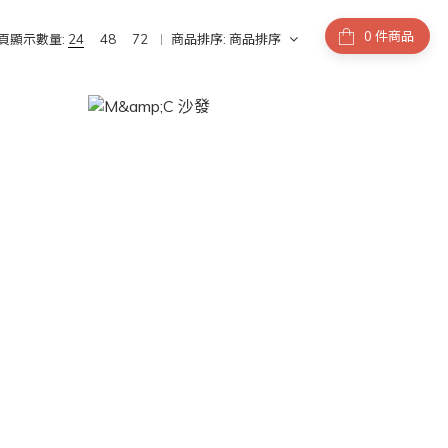
件商品
頁顯示數量:
24
48
72
商品排序:
商品排序