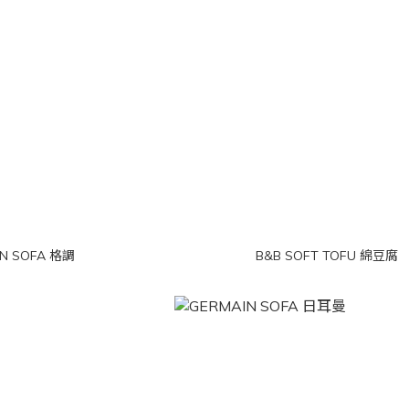
N SOFA 格調
B&B SOFT TOFU 綿豆腐