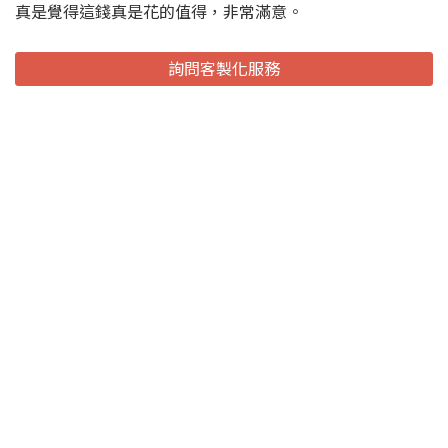
真是覺得這錢真是花的值得，非常滿意。
詢問客製化服務