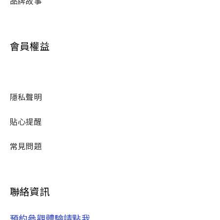
品牌故事
會員權益
隱私聲明
貼心提醒
常見問題
聯絡資訊
預約參觀體驗請點我