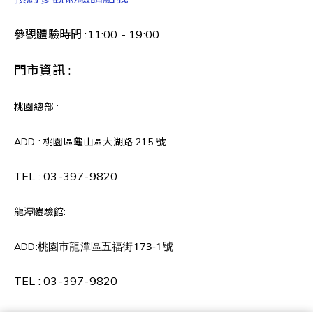
參觀體驗時間 :11:00 - 19:00
門市資訊 :
桃園總部 :
ADD : 桃園區龜山區大湖路 215 號
TEL :
03-397-9820
龍潭體驗館:
桃園市龍潭區五福街173-1號
ADD:
TEL :
03-397-9820