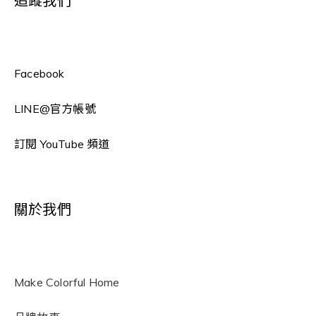
追蹤我們
Facebook
LINE
@官方帳號
訂閱 YouTube 頻道
關於我們
Make Colorful Home