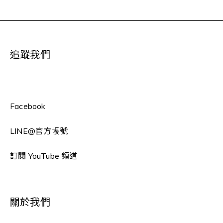
追蹤我們
Facebook
LINE
@官方帳號
訂閱 YouTube 頻道
關於我們