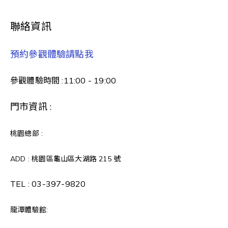
聯絡資訊
預約參觀體驗請點我
參觀體驗時間 :11:00 - 19:00
門市資訊 :
桃園總部 :
ADD : 桃園區龜山區大湖路 215 號
TEL :
03-397-9820
龍潭體驗館: