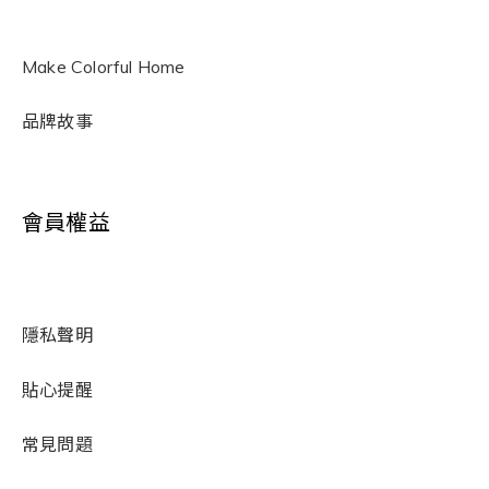
Make Colorful Home
品牌故事
會員權益
隱私聲明
貼心提醒
常見問題