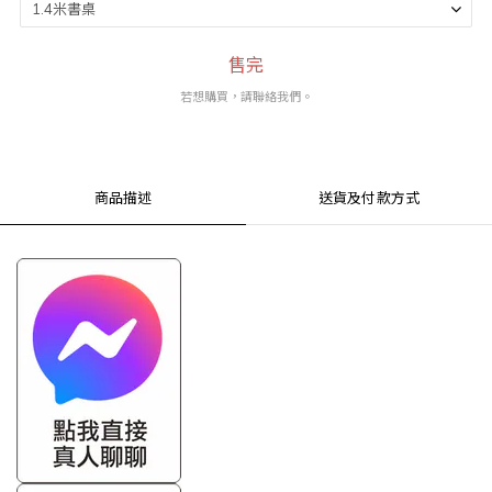
售完
若想購買，請聯絡我們。
商品描述
送貨及付款方式